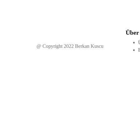
Über
@ Copyright 2022 Berkan Kuscu