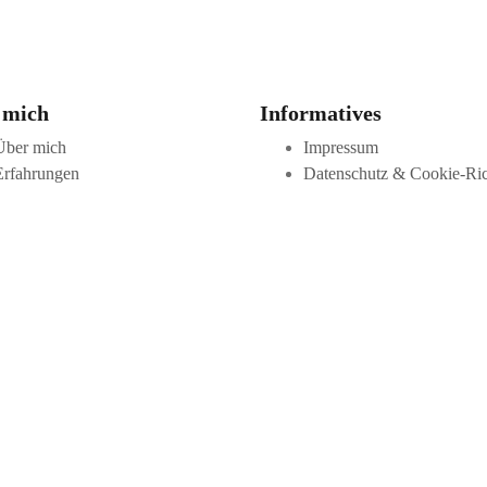
 mich
Informatives
Über mich
Impressum
Erfahrungen
Datenschutz & Cookie-Ric