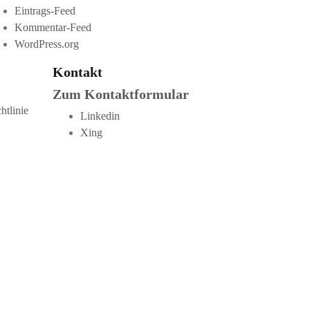
Eintrags-Feed
Kommentar-Feed
WordPress.org
Kontakt
Zum Kontaktformular
htlinie
Linkedin
Xing